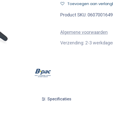
Toevoegen aan verlangli
Product SKU:
0607001649
Algemene voorwaarden
Verzending: 2-3 werkdage
Specificaties