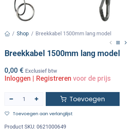
Shop
Breekkabel 1500mm lang model
Breekkabel 1500mm lang model
0,00
€
Exclusief btw
Inloggen
|
Registreren
voor de prijs
Toevoegen
Toevoegen aan verlanglijst
Product SKU:
0621000649