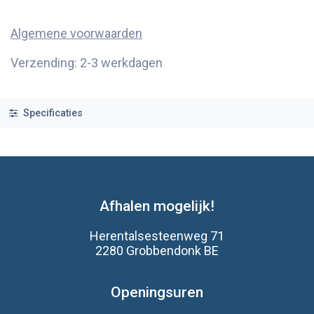
Algemene voorwaarden
Verzending: 2-3 werkdagen
Specificaties
Afhalen mogelijk!
Herentalsesteenweg 71
2280 Grobbendonk BE
Openingsuren