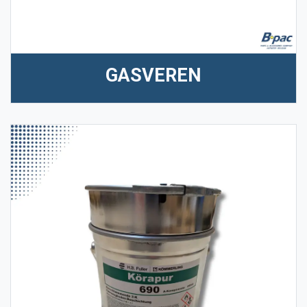
GASVEREN