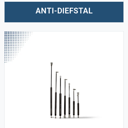
ANTI-DIEFSTAL