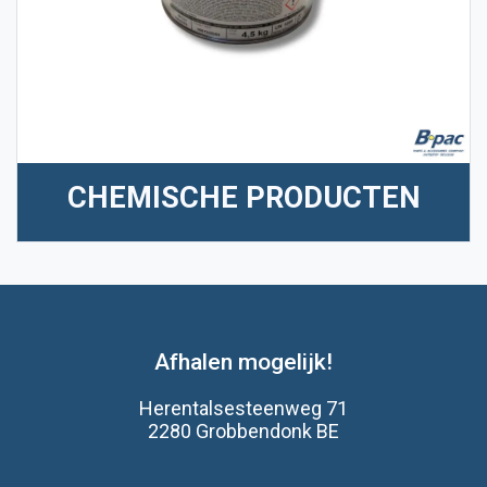
CHEMISCHE PRODUCTEN
Afhalen mogelijk!
Herentalsesteenweg 71
2280 Grobbendonk BE