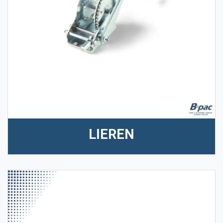
LIEREN