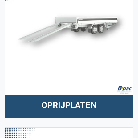
OPRIJPLATEN