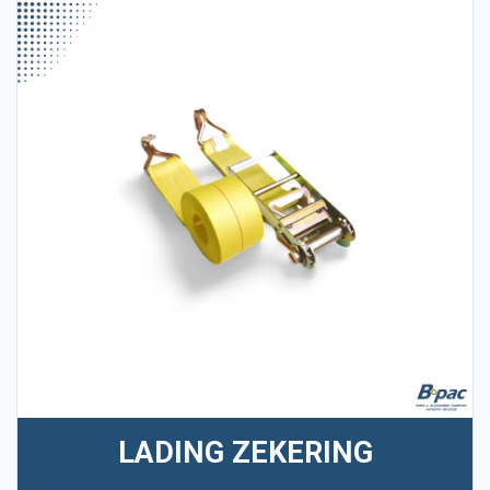
LADING ZEKERING