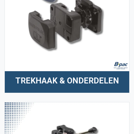
TREKHAAK & ONDERDELEN