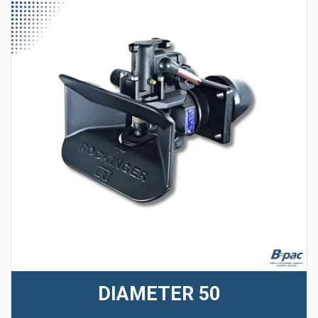
DIAMETER 50