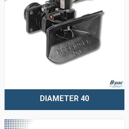
DIAMETER 40