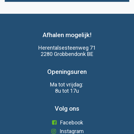
Afhalen mogelijk!
Herentalsesteenweg 71
2280 Grobbendonk BE
Openingsuren
Ma tot vrijdag:
8u tot 17u
Volg ons
Facebook
Instagram