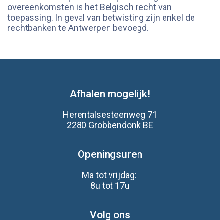
overeenkomsten is het Belgisch recht van
toepassing. In geval van betwisting zijn enkel de
rechtbanken te Antwerpen bevoegd.
Afhalen mogelijk!
Herentalsesteenweg 71
2280 Grobbendonk BE
Openingsuren
Ma tot vrijdag:
8u tot 17u
Volg ons