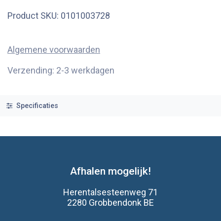
Product SKU:
0101003728
Algemene voorwaarden
Verzending: 2-3 werkdagen
Specificaties
Afhalen mogelijk!
Herentalsesteenweg 71
2280 Grobbendonk BE