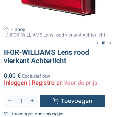
Shop
IFOR-WILLIAMS Lens rood vierkant Achterlicht
IFOR-WILLIAMS Lens rood
vierkant Achterlicht
0,00
€
Exclusief btw
Inloggen
|
Registreren
voor de prijs
Toevoegen
Toevoegen aan verlanglijst