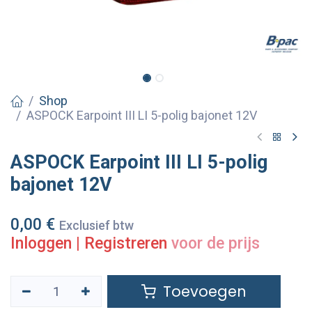
Shop
ASPOCK Earpoint III LI 5-polig bajonet 12V
ASPOCK Earpoint III LI 5-polig
bajonet 12V
0,00
€
Exclusief btw
Inloggen
|
Registreren
voor de prijs
Toevoegen