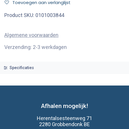
Toevoegen aan verlanglijst
Product SKU:
0101003844
Algemene voorwaarden
Verzending: 2-3 werkdagen
Specificaties
Afhalen mogelijk!
Herentalsesteenweg 71
2280 Grobbendonk BE