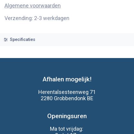
Algemene voorwaarden
Verzending: 2-3 werkdagen
Specificaties
Afhalen mogelijk!
Herentalsesteenweg 71
2280 Grobbendonk BE
Openingsuren
Ma tot vrijdag: