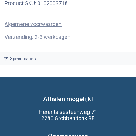
Product SKU:
0102003718
Algemene voorwaarden
Verzending: 2-3 werkdagen
Specificaties
Afhalen mogelijk!
Herentalsesteenweg 71
2280 Grobbendonk BE