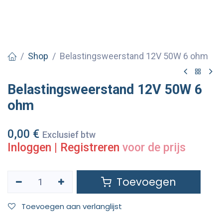
Shop
Belastingsweerstand 12V 50W 6 ohm
Belastingsweerstand 12V 50W 6
ohm
0,00
€
Exclusief btw
Inloggen
|
Registreren
voor de prijs
Toevoegen
Toevoegen aan verlanglijst