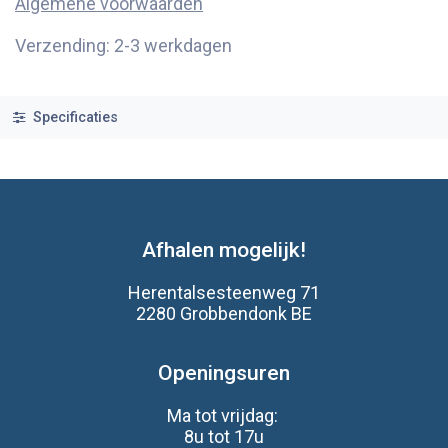
Algemene voorwaarden
Verzending: 2-3 werkdagen
Specificaties
Afhalen mogelijk!
Herentalsesteenweg 71
2280 Grobbendonk BE
Openingsuren
Ma tot vrijdag:
8u tot 17u