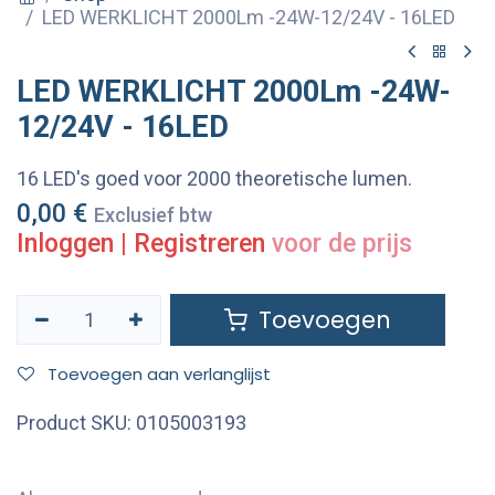
LED WERKLICHT 2000Lm -24W-12/24V - 16LED
LED WERKLICHT 2000Lm -24W-
12/24V - 16LED
16 LED's goed voor 2000 theoretische lumen.
0,00
€
Exclusief btw
Inloggen
|
Registreren
voor de prijs
Toevoegen
Toevoegen aan verlanglijst
Product SKU:
0105003193