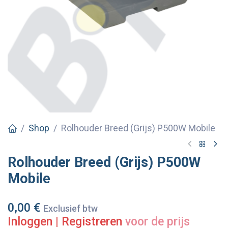
Shop
Rolhouder Breed (Grijs) P500W Mobile
Rolhouder Breed (Grijs) P500W
Mobile
0,00
€
Exclusief btw
Inloggen
|
Registreren
voor de prijs