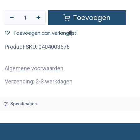
Toevoegen
Toevoegen aan verlanglijst
Product SKU:
0404003576
Algemene voorwaarden
Verzending: 2-3 werkdagen
Specificaties