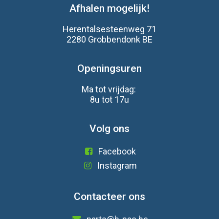
Afhalen mogelijk!
Herentalsesteenweg 71
2280 Grobbendonk BE
Openingsuren
Ma tot vrijdag:
8u tot 17u
Volg ons
Facebook
Instagram
Contacteer ons