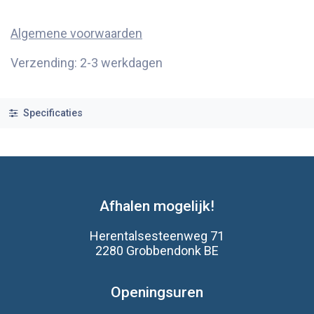
Algemene voorwaarden
Verzending: 2-3 werkdagen
Specificaties
Afhalen mogelijk!
Herentalsesteenweg 71
2280 Grobbendonk BE
Openingsuren