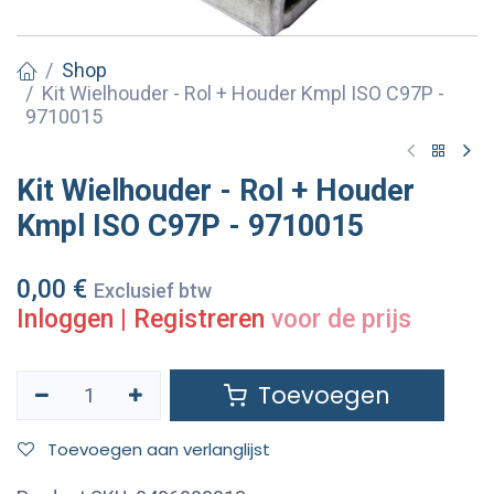
Shop
Kit Wielhouder - Rol + Houder Kmpl ISO C97P -
9710015
Kit Wielhouder - Rol + Houder
Kmpl ISO C97P - 9710015
0,00
€
Exclusief btw
Inloggen
|
Registreren
voor de prijs
Toevoegen
Toevoegen aan verlanglijst