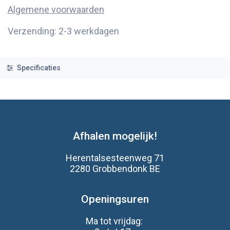
Algemene voorwaarden
Verzending: 2-3 werkdagen
Specificaties
Afhalen mogelijk!
Herentalsesteenweg 71
2280 Grobbendonk BE
Openingsuren
Ma tot vrijdag: