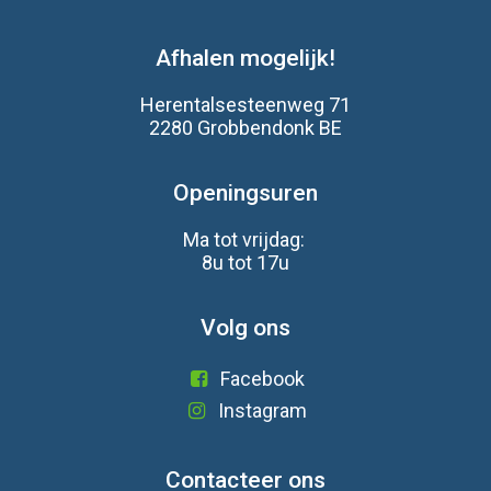
Afhalen mogelijk!
Herentalsesteenweg 71
2280 Grobbendonk BE
Openingsuren
Ma tot vrijdag:
8u tot 17u
Volg ons
Facebook
Instagram
Contacteer ons