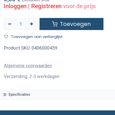
Inloggen
|
Registreren
voor de prijs
Toevoegen
Toevoegen aan verlanglijst
Product SKU:
0406000459
Algemene voorwaarden
Verzending: 2-3 werkdagen
Specificaties