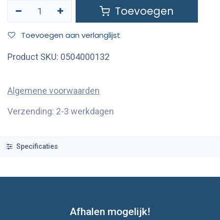
Toevoegen
Toevoegen aan verlanglijst
Product SKU:
0504000132
Algemene voorwaarden
Verzending: 2-3 werkdagen
Specificaties
Afhalen mogelijk!