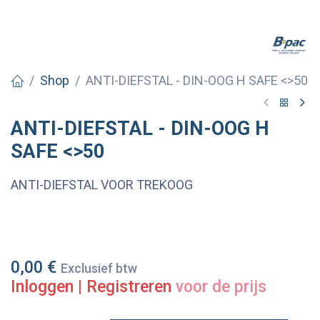
Shop
ANTI-DIEFSTAL - DIN-OOG H SAFE <>50
ANTI-DIEFSTAL - DIN-OOG H
SAFE <>50
ANTI-DIEFSTAL VOOR TREKOOG
0,00
€
Exclusief btw
Inloggen
|
Registreren
voor de prijs