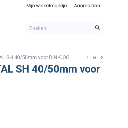
Mijn winkelmandje
Aanmelden
AL SH 40/50mm voor DIN-OOG
TAL SH 40/50mm voor