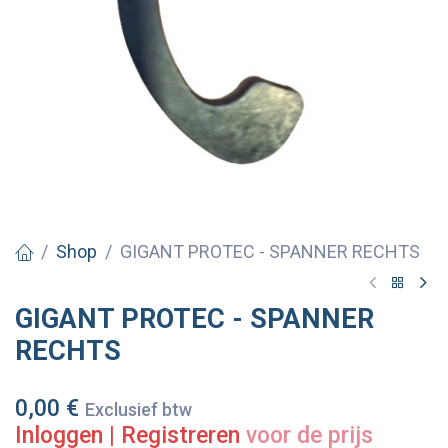
Shop
GIGANT PROTEC - SPANNER RECHTS
GIGANT PROTEC - SPANNER
RECHTS
0,00
€
Exclusief btw
Inloggen
|
Registreren
voor de prijs