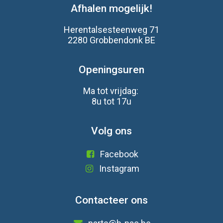
Afhalen mogelijk!
Herentalsesteenweg 71
2280 Grobbendonk BE
Openingsuren
Ma tot vrijdag:
8u tot 17u
Volg ons
Facebook
Instagram
Contacteer ons