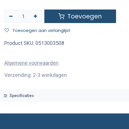
Toevoegen
Toevoegen aan verlanglijst
Product SKU:
0513003508
Algemene voorwaarden
Verzending: 2-3 werkdagen
Specificaties