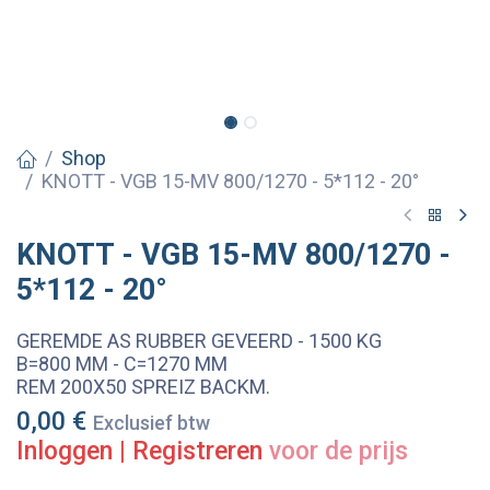
Shop
KNOTT - VGB 15-MV 800/1270 - 5*112 - 20°
KNOTT - VGB 15-MV 800/1270 -
5*112 - 20°
GEREMDE AS RUBBER GEVEERD - 1500 KG
B=800 MM - C=1270 MM
REM 200X50 SPREIZ BACKM.
0,00
€
Exclusief btw
Inloggen
|
Registreren
voor de prijs