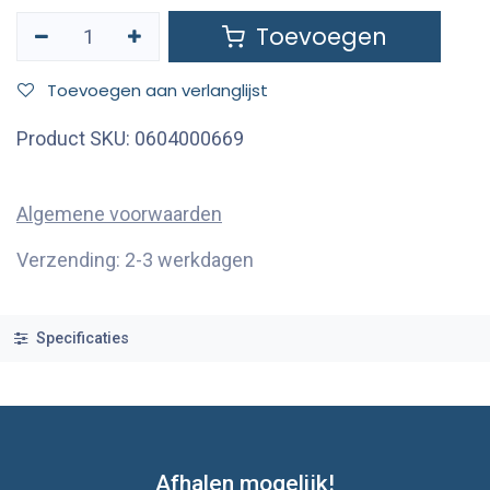
Toevoegen
Toevoegen aan verlanglijst
Product SKU:
0604000669
Algemene voorwaarden
Verzending: 2-3 werkdagen
Specificaties
Afhalen mogelijk!