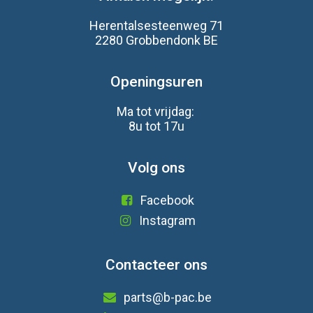
Herentalsesteenweg 71
2280 Grobbendonk BE
Openingsuren
Ma tot vrijdag:
8u tot 17u
Volg ons
Facebook
Instagram
Contacteer ons
parts@b-pac.be