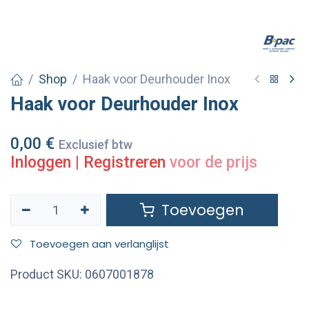
Shop
Haak voor Deurhouder Inox
Haak voor Deurhouder Inox
0,00
€
Exclusief btw
Inloggen
|
Registreren
voor de prijs
Toevoegen
Toevoegen aan verlanglijst
Product SKU:
0607001878