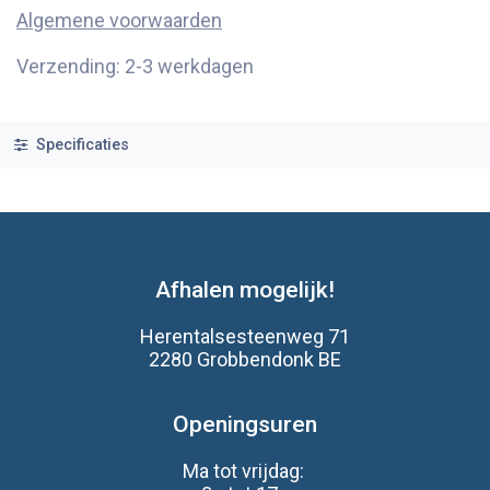
Algemene voorwaarden
Verzending: 2-3 werkdagen
Specificaties
Afhalen mogelijk!
Herentalsesteenweg 71
2280 Grobbendonk BE
Openingsuren
Ma tot vrijdag: