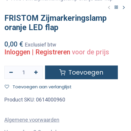
FRISTOM Zijmarkeringslamp
oranje LED flap
0,00
€
Exclusief btw
Inloggen
|
Registreren
voor de prijs
Toevoegen
Toevoegen aan verlanglijst
Product SKU:
0614000960
Algemene voorwaarden