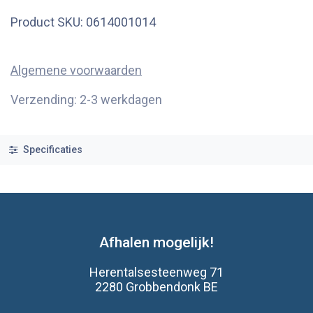
Product SKU:
0614001014
Algemene voorwaarden
Verzending: 2-3 werkdagen
Specificaties
Afhalen mogelijk!
Herentalsesteenweg 71
2280 Grobbendonk BE