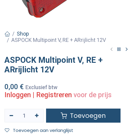
Shop
ASPOCK Multipoint V, RE + ARrijlicht 12V
ASPOCK Multipoint V, RE +
ARrijlicht 12V
0,00
€
Exclusief btw
Inloggen
|
Registreren
voor de prijs
Toevoegen
Toevoegen aan verlanglijst