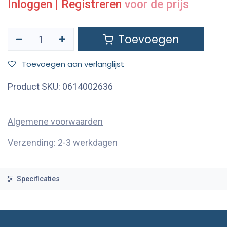
Inloggen
|
Registreren
voor de prijs
Toevoegen
Toevoegen aan verlanglijst
Product SKU:
0614002636
Algemene voorwaarden
Verzending: 2-3 werkdagen
Specificaties