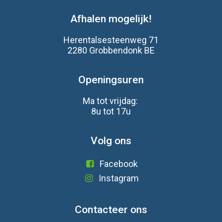
Afhalen mogelijk!
Herentalsesteenweg 71
2280 Grobbendonk BE
Openingsuren
Ma tot vrijdag:
8u tot 17u
Volg ons
Facebook
Instagram
Contacteer ons