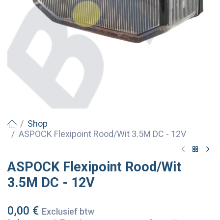
Shop
ASPOCK Flexipoint Rood/Wit 3.5M DC - 12V
ASPOCK Flexipoint Rood/Wit
3.5M DC - 12V
0,00
€
Exclusief btw