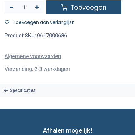
Toevoegen
Toevoegen aan verlanglijst
Product SKU:
0617000686
Algemene voorwaarden
Verzending: 2-3 werkdagen
Specificaties
Afhalen mogelijk!