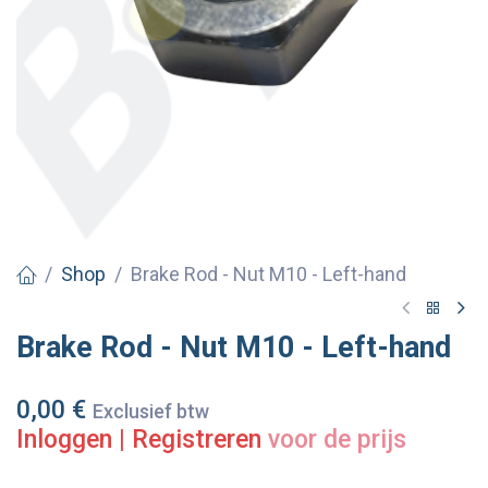
Shop
Brake Rod - Nut M10 - Left-hand
Brake Rod - Nut M10 - Left-hand
0,00
€
Exclusief btw
Inloggen
|
Registreren
voor de prijs