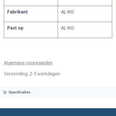
Fabrikant
AL-KO
Past op
AL-KO
Algemene voorwaarden
Verzending: 2-3 werkdagen
Specificaties