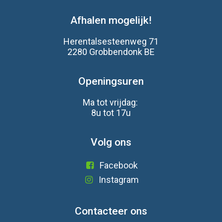
Afhalen mogelijk!
Herentalsesteenweg 71
2280 Grobbendonk BE
Openingsuren
Ma tot vrijdag:
8u tot 17u
Volg ons
Facebook
Instagram
Contacteer ons