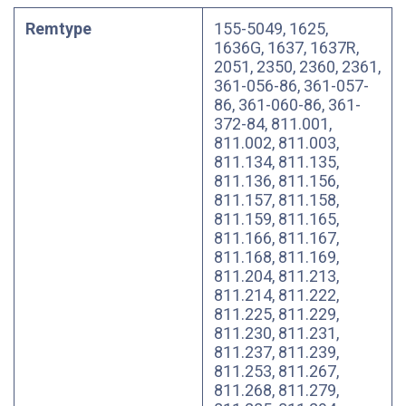
Remtype
155-5049, 1625,
1636G, 1637, 1637R,
2051, 2350, 2360, 2361,
361-056-86, 361-057-
86, 361-060-86, 361-
372-84, 811.001,
811.002, 811.003,
811.134, 811.135,
811.136, 811.156,
811.157, 811.158,
811.159, 811.165,
811.166, 811.167,
811.168, 811.169,
811.204, 811.213,
811.214, 811.222,
811.225, 811.229,
811.230, 811.231,
811.237, 811.239,
811.253, 811.267,
811.268, 811.279,