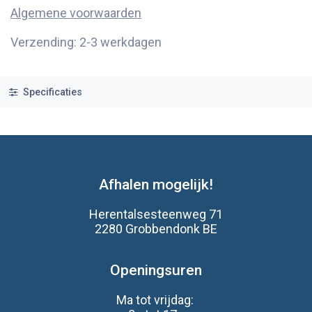
Algemene voorwaarden
Verzending: 2-3 werkdagen
Specificaties
Afhalen mogelijk!
Herentalsesteenweg 71
2280 Grobbendonk BE
Openingsuren
Ma tot vrijdag: