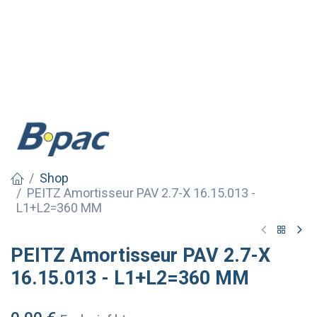
Shop
PEITZ Amortisseur PAV 2.7-X 16.15.013 -
L1+L2=360 MM
PEITZ Amortisseur PAV 2.7-X
16.15.013 - L1+L2=360 MM