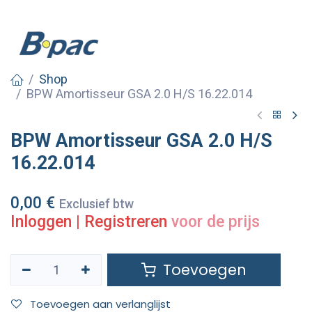
Shop
BPW Amortisseur GSA 2.0 H/S 16.22.014
BPW Amortisseur GSA 2.0 H/S
16.22.014
0,00
€
Exclusief btw
Inloggen
|
Registreren
voor de prijs
Toevoegen
Toevoegen aan verlanglijst