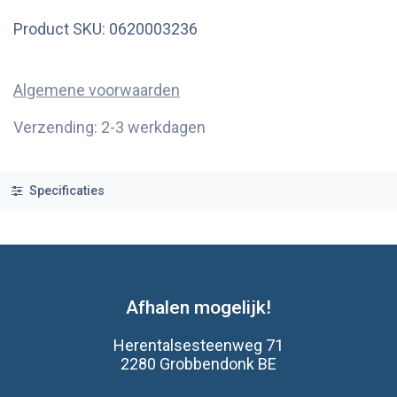
Product SKU:
0620003236
Algemene voorwaarden
Verzending: 2-3 werkdagen
Specificaties
Afhalen mogelijk!
Herentalsesteenweg 71
2280 Grobbendonk BE