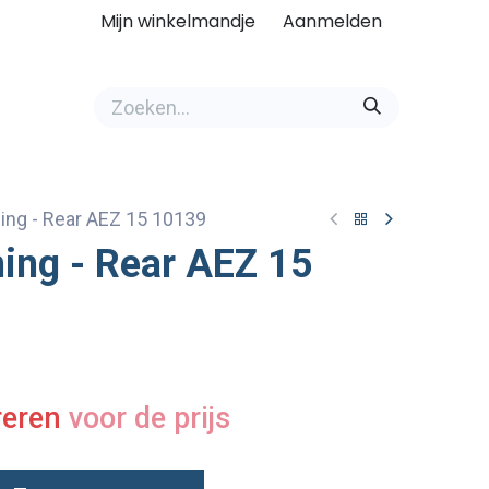
Mijn winkelmandje
Aanmelden
ing - Rear AEZ 15 10139
ing - Rear AEZ 15
reren
voor de prijs