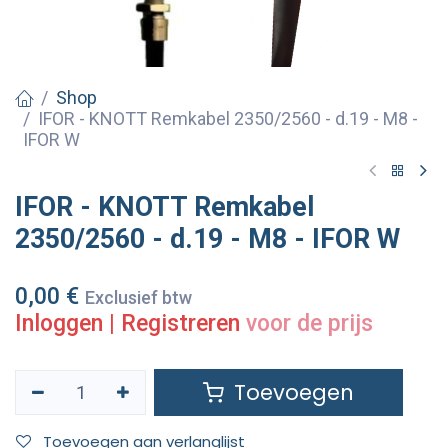
Shop
IFOR - KNOTT Remkabel 2350/2560 - d.19 - M8 -
IFOR W
IFOR - KNOTT Remkabel
2350/2560 - d.19 - M8 - IFOR W
0,00
€
Exclusief btw
Inloggen
|
Registreren
voor de prijs
Toevoegen
Toevoegen aan verlanglijst