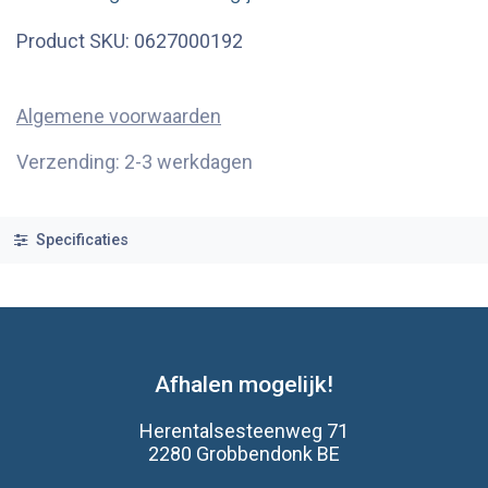
Product SKU:
0627000192
Algemene voorwaarden
Verzending: 2-3 werkdagen
Specificaties
Afhalen mogelijk!
Herentalsesteenweg 71
2280 Grobbendonk BE