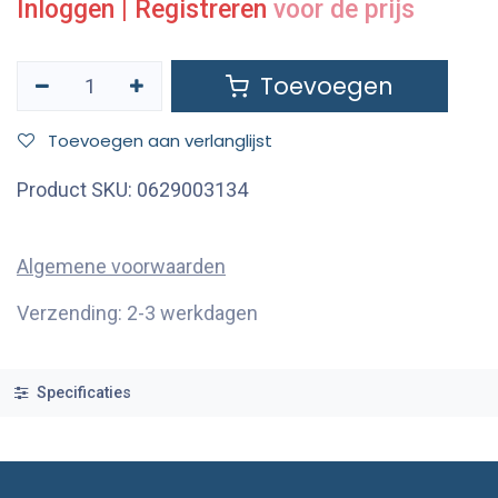
Inloggen
|
Registreren
voor de prijs
Toevoegen
Toevoegen aan verlanglijst
Product SKU:
0629003134
Algemene voorwaarden
Verzending: 2-3 werkdagen
Specificaties