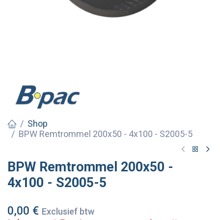
Shop
BPW Remtrommel 200x50 - 4x100 - S2005-5
BPW Remtrommel 200x50 -
4x100 - S2005-5
0,00
€
Exclusief btw