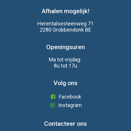
Afhalen mogelijk!
Herentalsesteenweg 71
2280 Grobbendonk BE
Openingsuren
Ma tot vrijdag:
8u tot 17u
Volg ons
Facebook
Instagram
Contacteer ons