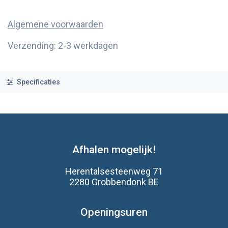
Algemene voorwaarden
Verzending: 2-3 werkdagen
Specificaties
Afhalen mogelijk!
Herentalsesteenweg 71
2280 Grobbendonk BE
Openingsuren