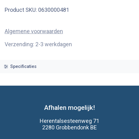
Product SKU:
0630000481
Algemene voorwaarden
Verzending: 2-3 werkdagen
Specificaties
Afhalen mogelijk!
Herentalsesteenweg 71
2280 Grobbendonk BE