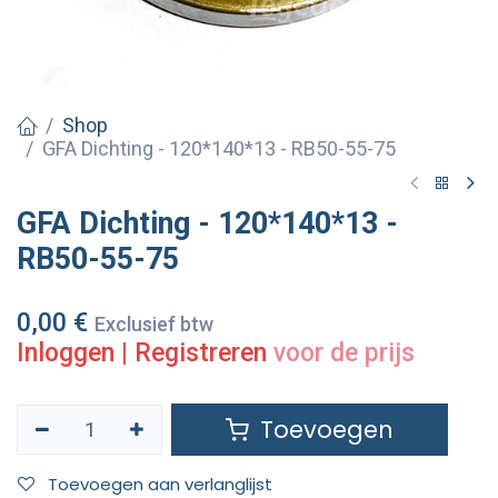
Shop
GFA Dichting - 120*140*13 - RB50-55-75
GFA Dichting - 120*140*13 -
RB50-55-75
0,00
€
Exclusief btw
Inloggen
|
Registreren
voor de prijs
Toevoegen
Toevoegen aan verlanglijst