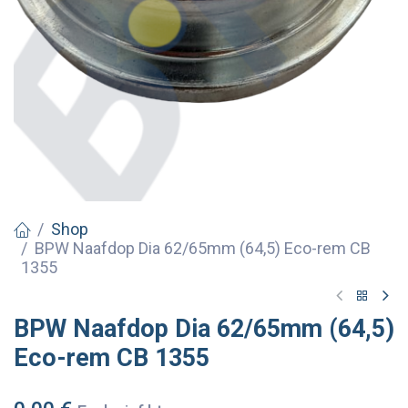
Shop
BPW Naafdop Dia 62/65mm (64,5) Eco-rem CB
1355
BPW Naafdop Dia 62/65mm (64,5)
Eco-rem CB 1355