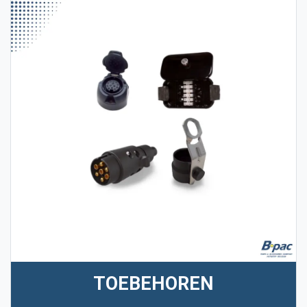
TOEBEHOREN