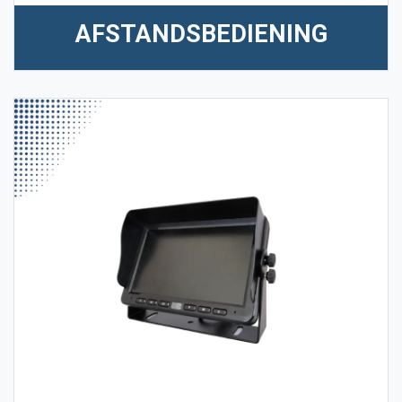
AFSTANDSBEDIENING