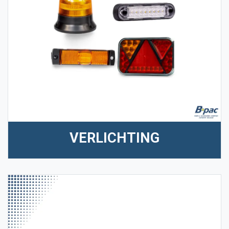
VERLICHTING