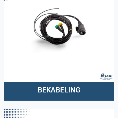
BEKABELING