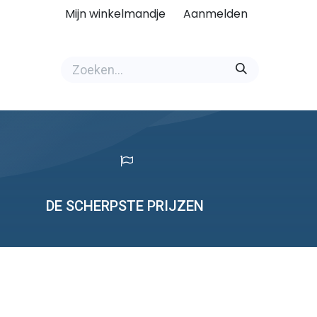
Mijn winkelmandje
Aanmelden
DE SCHERPSTE PRIJZEN