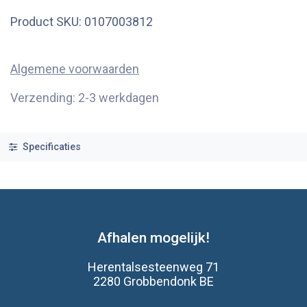
Product SKU:
0107003812
Algemene voorwaarden
Verzending: 2-3 werkdagen
Specificaties
Afhalen mogelijk!
Herentalsesteenweg 71
2280 Grobbendonk BE