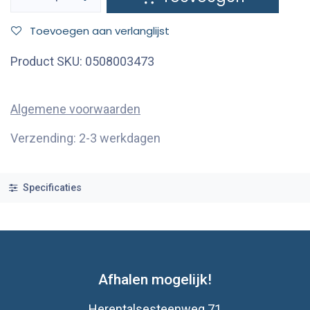
Toevoegen aan verlanglijst
Product SKU:
0508003473
Algemene voorwaarden
Verzending: 2-3 werkdagen
Specificaties
Afhalen mogelijk!
Herentalsesteenweg 71