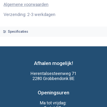
Algemene voorwaarden
Verzending: 2-3 werkdagen
Specificaties
Afhalen mogelijk!
Herentalsesteenweg 71
2280 Grobbendonk BE
Openingsuren
Ma tot vrijdag: