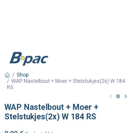
Shop
WAP Nastelbout + Moer + Stelstukjes(2x) W 184
RS
WAP Nastelbout + Moer +
Stelstukjes(2x) W 184 RS