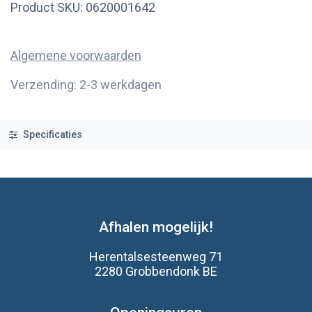
Product SKU:
0620001642
Algemene voorwaarden
Verzending: 2-3 werkdagen
Specificaties
Afhalen mogelijk!
Herentalsesteenweg 71
2280 Grobbendonk BE