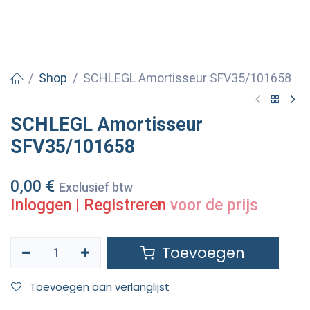
Shop
SCHLEGL Amortisseur SFV35/101658
SCHLEGL Amortisseur
SFV35/101658
0,00
€
Exclusief btw
Inloggen
|
Registreren
voor de prijs
Toevoegen
Toevoegen aan verlanglijst