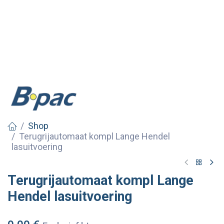
Shop
Terugrijautomaat kompl Lange Hendel
lasuitvoering
Terugrijautomaat kompl Lange
Hendel lasuitvoering