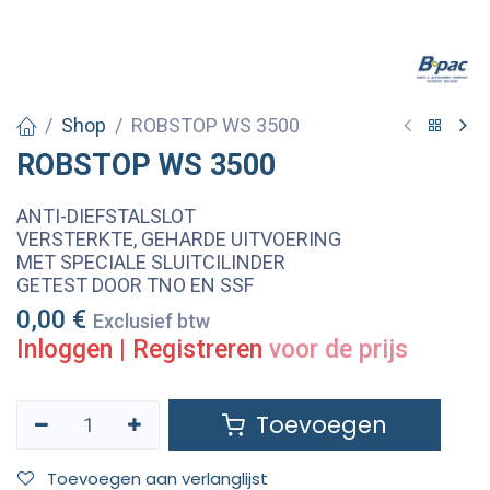
Shop
ROBSTOP WS 3500
ROBSTOP WS 3500
ANTI-DIEFSTALSLOT
VERSTERKTE, GEHARDE UITVOERING
MET SPECIALE SLUITCILINDER
GETEST DOOR TNO EN SSF
0,00
€
Exclusief btw
Inloggen
|
Registreren
voor de prijs
Toevoegen
Toevoegen aan verlanglijst