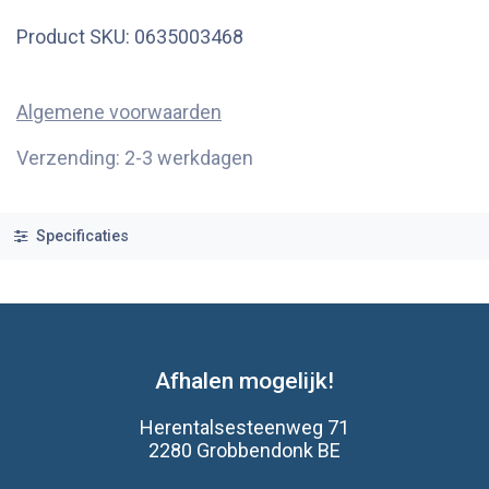
Product SKU:
0635003468
Algemene voorwaarden
Verzending: 2-3 werkdagen
Specificaties
Afhalen mogelijk!
Herentalsesteenweg 71
2280 Grobbendonk BE