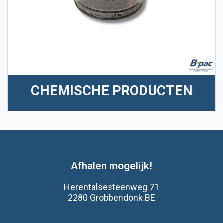
CHEMISCHE PRODUCTEN
Afhalen mogelijk!
Herentalsesteenweg 71
2280 Grobbendonk BE