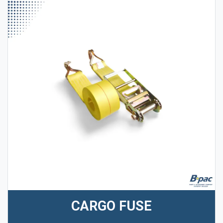
CARGO FUSE