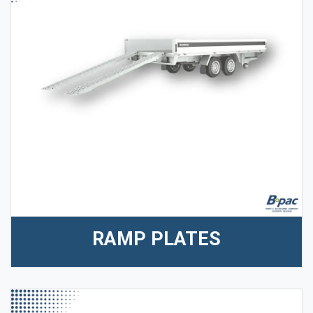
RAMP PLATES