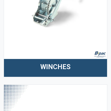
WINCHES