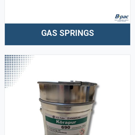
GAS SPRINGS